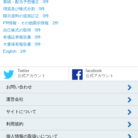
業績・配当予想修正 : 0件
増資及び株式分割 : 0件
開示資料の追加訂正 : 0件
PR情報・その他開示情報 : 2件
自己株式の取得 : 0件
有価証券報告書 : 0件
大量保有報告書 : 0件
English : 1件
Twitter
facebook
公式アカウント
公式アカウント
お問い合わせ
運営会社
サイトについて
利用規約
個人情報の取扱いについて