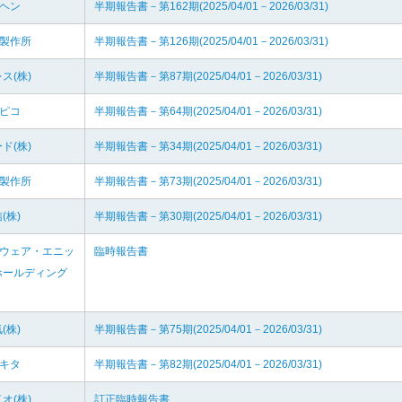
イヘン
半期報告書－第162期(2025/04/01－2026/03/31)
糸製作所
半期報告書－第126期(2025/04/01－2026/03/31)
ス(株)
半期報告書－第87期(2025/04/01－2026/03/31)
フピコ
半期報告書－第64期(2025/04/01－2026/03/31)
ド(株)
半期報告書－第34期(2025/04/01－2026/03/31)
田製作所
半期報告書－第73期(2025/04/01－2026/03/31)
(株)
半期報告書－第30期(2025/04/01－2026/03/31)
クウェア・エニッ
臨時報告書
ホールディング
(株)
半期報告書－第75期(2025/04/01－2026/03/31)
カキタ
半期報告書－第82期(2025/04/01－2026/03/31)
オ(株)
訂正臨時報告書