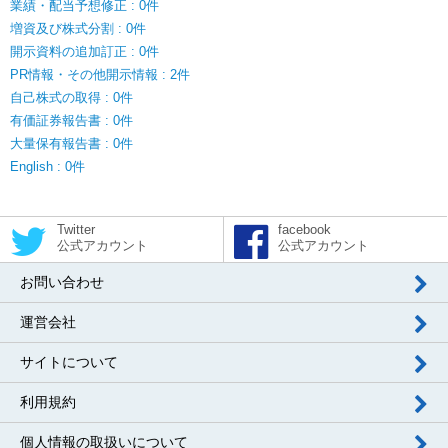
業績・配当予想修正 : 0件
増資及び株式分割 : 0件
開示資料の追加訂正 : 0件
PR情報・その他開示情報 : 2件
自己株式の取得 : 0件
有価証券報告書 : 0件
大量保有報告書 : 0件
English : 0件
Twitter
facebook
公式アカウント
公式アカウント
お問い合わせ
運営会社
サイトについて
利用規約
個人情報の取扱いについて