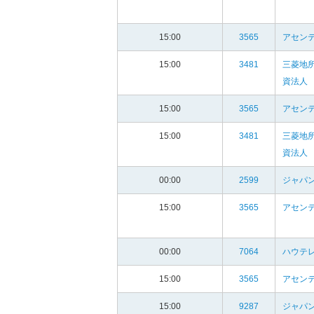
15:00
3565
アセンテ
15:00
3481
三菱地
資法人
15:00
3565
アセンテ
15:00
3481
三菱地
資法人
00:00
2599
ジャパン
15:00
3565
アセンテ
00:00
7064
ハウテ
15:00
3565
アセンテ
15:00
9287
ジャパ