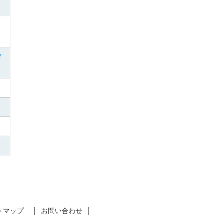
育
トマップ
お問い合わせ