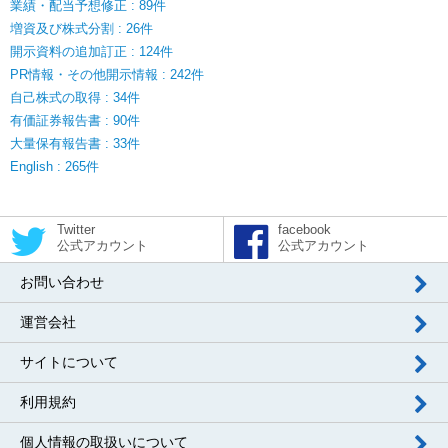
業績・配当予想修正 : 89件
増資及び株式分割 : 26件
開示資料の追加訂正 : 124件
PR情報・その他開示情報 : 242件
自己株式の取得 : 34件
有価証券報告書 : 90件
大量保有報告書 : 33件
English : 265件
Twitter
facebook
公式アカウント
公式アカウント
お問い合わせ
運営会社
サイトについて
利用規約
個人情報の取扱いについて