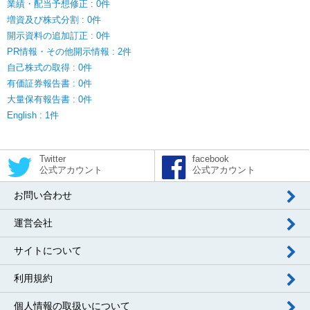
業績・配当予想修正 : 0件
増資及び株式分割 : 0件
開示資料の追加訂正 : 0件
PR情報・その他開示情報 : 2件
自己株式の取得 : 0件
有価証券報告書 : 0件
大量保有報告書 : 0件
English : 1件
Twitter
facebook
公式アカウント
公式アカウント
お問い合わせ
運営会社
サイトについて
利用規約
個人情報の取扱いについて