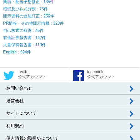
業績・配当予想修正 : 135件
増資及び株式分割 : 73件
開示資料の追加訂正 : 256件
PR情報・その他開示情報 : 320件
自己株式の取得 : 45件
有価証券報告書 : 142件
大量保有報告書 : 119件
English : 694件
Twitter
facebook
公式アカウント
公式アカウント
お問い合わせ
運営会社
サイトについて
利用規約
個人情報の取扱いについて