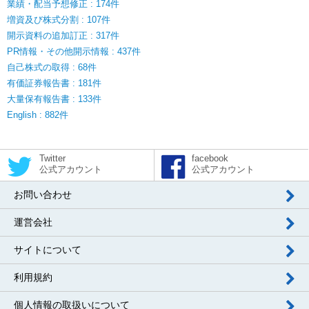
業績・配当予想修正 : 174件
増資及び株式分割 : 107件
開示資料の追加訂正 : 317件
PR情報・その他開示情報 : 437件
自己株式の取得 : 68件
有価証券報告書 : 181件
大量保有報告書 : 133件
English : 882件
Twitter
facebook
公式アカウント
公式アカウント
お問い合わせ
運営会社
サイトについて
利用規約
個人情報の取扱いについて