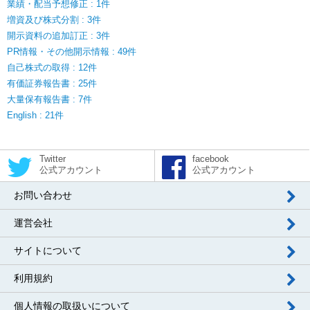
業績・配当予想修正 : 1件
増資及び株式分割 : 3件
開示資料の追加訂正 : 3件
PR情報・その他開示情報 : 49件
自己株式の取得 : 12件
有価証券報告書 : 25件
大量保有報告書 : 7件
English : 21件
Twitter
facebook
公式アカウント
公式アカウント
お問い合わせ
運営会社
サイトについて
利用規約
個人情報の取扱いについて