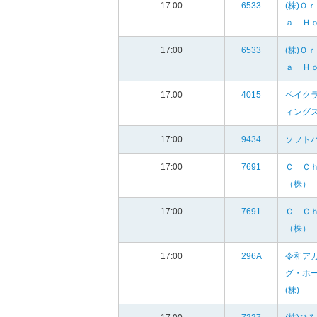
17:00
6533
(株)Ｏ
ａ Ｈ
17:00
6533
(株)Ｏ
ａ Ｈ
17:00
4015
ペイク
ィングス
17:00
9434
ソフト
17:00
7691
Ｃ Ｃ
（株）
17:00
7691
Ｃ Ｃ
（株）
17:00
296A
令和ア
グ・ホ
(株)