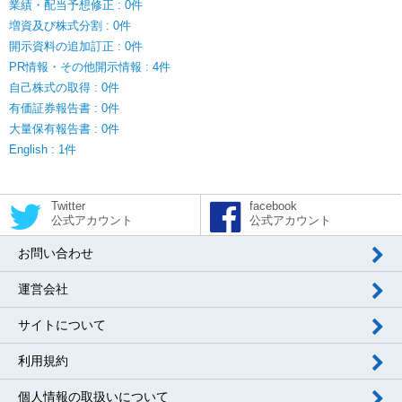
業績・配当予想修正 : 0件
増資及び株式分割 : 0件
開示資料の追加訂正 : 0件
PR情報・その他開示情報 : 4件
自己株式の取得 : 0件
有価証券報告書 : 0件
大量保有報告書 : 0件
English : 1件
Twitter
facebook
公式アカウント
公式アカウント
お問い合わせ
運営会社
サイトについて
利用規約
個人情報の取扱いについて