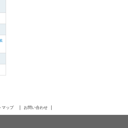
載
トマップ
お問い合わせ