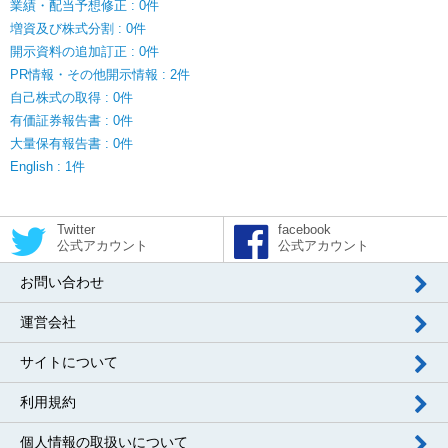
業績・配当予想修正 : 0件
増資及び株式分割 : 0件
開示資料の追加訂正 : 0件
PR情報・その他開示情報 : 2件
自己株式の取得 : 0件
有価証券報告書 : 0件
大量保有報告書 : 0件
English : 1件
Twitter
facebook
公式アカウント
公式アカウント
お問い合わせ
運営会社
サイトについて
利用規約
個人情報の取扱いについて