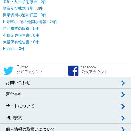
業績・配当予想修正 : 0件
増資及び株式分割 : 0件
開示資料の追加訂正 : 0件
PR情報・その他開示情報 : 25件
自己株式の取得 : 0件
有価証券報告書 : 0件
大量保有報告書 : 0件
English : 3件
Twitter
facebook
公式アカウント
公式アカウント
お問い合わせ
運営会社
サイトについて
利用規約
個人情報の取扱いについて