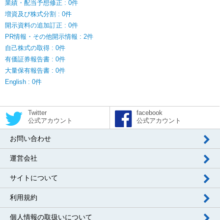
業績・配当予想修正 : 0件
増資及び株式分割 : 0件
開示資料の追加訂正 : 0件
PR情報・その他開示情報 : 2件
自己株式の取得 : 0件
有価証券報告書 : 0件
大量保有報告書 : 0件
English : 0件
Twitter
facebook
公式アカウント
公式アカウント
お問い合わせ
運営会社
サイトについて
利用規約
個人情報の取扱いについて