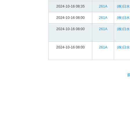
2024-10-16 08:35
261A
(株)日
2024-10-16 08:00
261A
(株)日
2024-10-16 08:00
261A
(株)日
2024-10-16 08:00
261A
(株)日