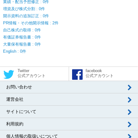
業績・配当予想修正 : 0件
増資及び株式分割 : 0件
開示資料の追加訂正 : 0件
PR情報・その他開示情報 : 2件
自己株式の取得 : 0件
有価証券報告書 : 0件
大量保有報告書 : 0件
English : 0件
Twitter
facebook
公式アカウント
公式アカウント
お問い合わせ
運営会社
サイトについて
利用規約
個人情報の取扱いについて