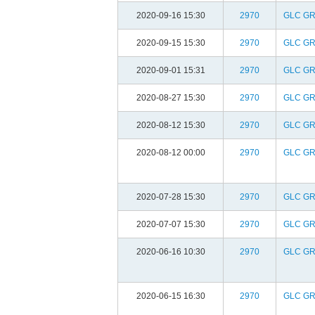
2020-09-16 15:30
2970
GLC G
2020-09-15 15:30
2970
GLC G
2020-09-01 15:31
2970
GLC G
2020-08-27 15:30
2970
GLC G
2020-08-12 15:30
2970
GLC G
2020-08-12 00:00
2970
GLC G
2020-07-28 15:30
2970
GLC G
2020-07-07 15:30
2970
GLC G
2020-06-16 10:30
2970
GLC G
2020-06-15 16:30
2970
GLC G