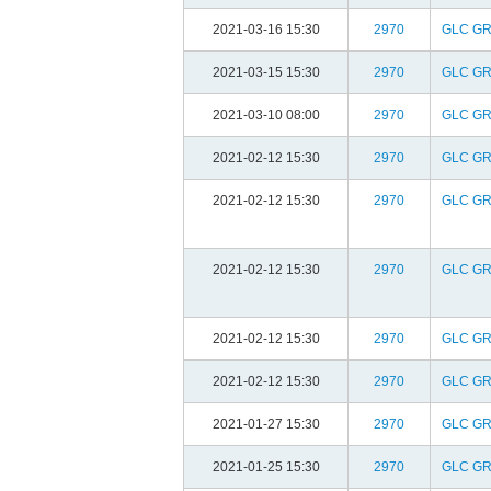
2021-03-16 15:30
2970
GLC G
2021-03-15 15:30
2970
GLC G
2021-03-10 08:00
2970
GLC G
2021-02-12 15:30
2970
GLC G
2021-02-12 15:30
2970
GLC G
2021-02-12 15:30
2970
GLC G
2021-02-12 15:30
2970
GLC G
2021-02-12 15:30
2970
GLC G
2021-01-27 15:30
2970
GLC G
2021-01-25 15:30
2970
GLC G