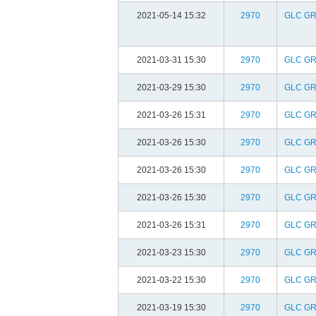
2021-05-14 15:32
2970
GLC G
2021-03-31 15:30
2970
GLC G
2021-03-29 15:30
2970
GLC G
2021-03-26 15:31
2970
GLC G
2021-03-26 15:30
2970
GLC G
2021-03-26 15:30
2970
GLC G
2021-03-26 15:30
2970
GLC G
2021-03-26 15:31
2970
GLC G
2021-03-23 15:30
2970
GLC G
2021-03-22 15:30
2970
GLC G
2021-03-19 15:30
2970
GLC G