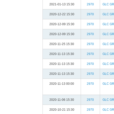
2021-01-13 15:30
2970
GLC G
2020-12-22 15:30
2970
GLC G
2020-12-09 15:30
2970
GLC G
2020-12-09 15:30
2970
GLC G
2020-11-25 15:30
2970
GLC G
2020-11-13 15:30
2970
GLC G
2020-11-13 15:30
2970
GLC G
2020-11-13 15:30
2970
GLC G
2020-11-13 00:00
2970
GLC G
2020-11-06 15:30
2970
GLC G
2020-10-21 15:30
2970
GLC G