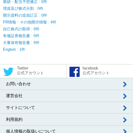
業績・配当予想修正 : 0件
増資及び株式分割 : 0件
開示資料の追加訂正 : 0件
PR情報・その他開示情報 : 4件
自己株式の取得 : 0件
有価証券報告書 : 0件
大量保有報告書 : 0件
English : 1件
Twitter
facebook
公式アカウント
公式アカウント
お問い合わせ
運営会社
サイトについて
利用規約
個人情報の取扱いについて