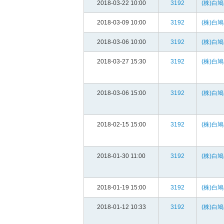
2018-03-22 10:00
3192
(株)白鳩
2018-03-09 10:00
3192
(株)白鳩
2018-03-06 10:00
3192
(株)白鳩
2018-03-27 15:30
3192
(株)白鳩
2018-03-06 15:00
3192
(株)白鳩
2018-02-15 15:00
3192
(株)白鳩
2018-01-30 11:00
3192
(株)白鳩
2018-01-19 15:00
3192
(株)白鳩
2018-01-12 10:33
3192
(株)白鳩