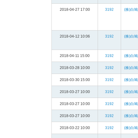
2018-04-27 17:00
3192
(株)白鳩
2018-04-12 10:06
3192
(株)白鳩
2018-04-11 15:00
3192
(株)白鳩
2018-03-28 10:00
3192
(株)白鳩
2018-03-30 15:00
3192
(株)白鳩
2018-03-27 10:00
3192
(株)白鳩
2018-03-27 10:00
3192
(株)白鳩
2018-03-27 10:00
3192
(株)白鳩
2018-03-22 10:00
3192
(株)白鳩