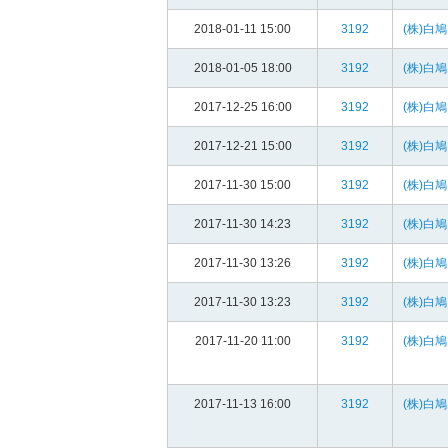
2018-01-11 15:00
3192
(株)白鳩
2018-01-05 18:00
3192
(株)白鳩
2017-12-25 16:00
3192
(株)白鳩
2017-12-21 15:00
3192
(株)白鳩
2017-11-30 15:00
3192
(株)白鳩
2017-11-30 14:23
3192
(株)白鳩
2017-11-30 13:26
3192
(株)白鳩
2017-11-30 13:23
3192
(株)白鳩
2017-11-20 11:00
3192
(株)白鳩
2017-11-13 16:00
3192
(株)白鳩