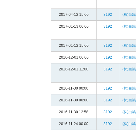
2017-04-12 15:00
3192
(株)白鳩
2017-01-13 00:00
3192
(株)白鳩
2017-01-12 15:00
3192
(株)白鳩
2016-12-01 00:00
3192
(株)白鳩
2016-12-01 11:00
3192
(株)白鳩
2016-11-30 00:00
3192
(株)白鳩
2016-11-30 00:00
3192
(株)白鳩
2016-11-30 12:58
3192
(株)白鳩
2016-11-24 00:00
3192
(株)白鳩