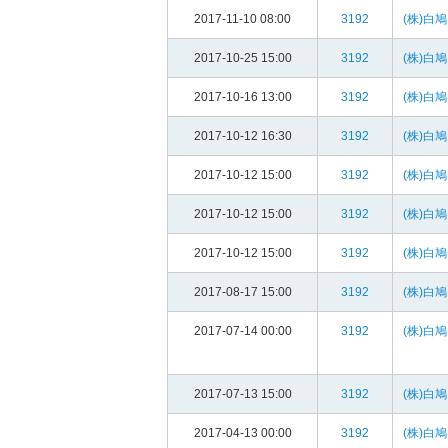
2017-11-10 08:00
3192
(株)白鳩
2017-10-25 15:00
3192
(株)白鳩
2017-10-16 13:00
3192
(株)白鳩
2017-10-12 16:30
3192
(株)白鳩
2017-10-12 15:00
3192
(株)白鳩
2017-10-12 15:00
3192
(株)白鳩
2017-10-12 15:00
3192
(株)白鳩
2017-08-17 15:00
3192
(株)白鳩
2017-07-14 00:00
3192
(株)白鳩
2017-07-13 15:00
3192
(株)白鳩
2017-04-13 00:00
3192
(株)白鳩