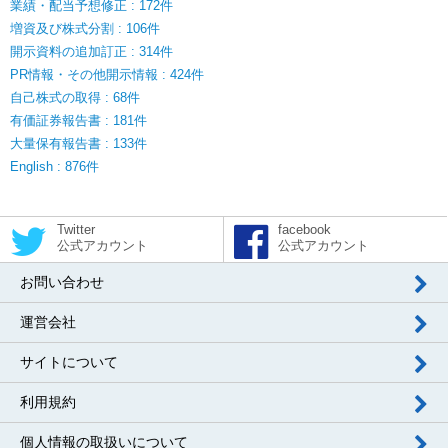
業績・配当予想修正 : 172件
増資及び株式分割 : 106件
開示資料の追加訂正 : 314件
PR情報・その他開示情報 : 424件
自己株式の取得 : 68件
有価証券報告書 : 181件
大量保有報告書 : 133件
English : 876件
Twitter
facebook
公式アカウント
公式アカウント
お問い合わせ
運営会社
サイトについて
利用規約
個人情報の取扱いについて