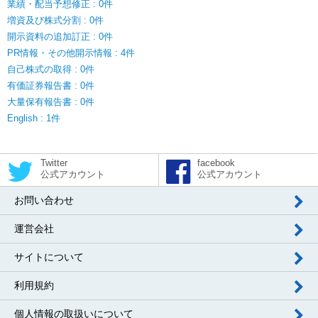
業績・配当予想修正 : 0件
増資及び株式分割 : 0件
開示資料の追加訂正 : 0件
PR情報・その他開示情報 : 4件
自己株式の取得 : 0件
有価証券報告書 : 0件
大量保有報告書 : 0件
English : 1件
Twitter
facebook
公式アカウント
公式アカウント
お問い合わせ
運営会社
サイトについて
利用規約
個人情報の取扱いについて