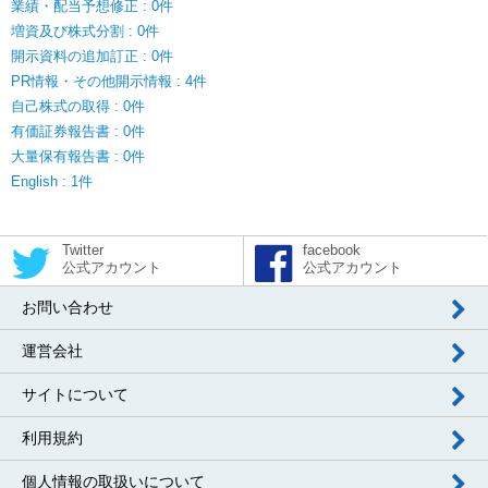
業績・配当予想修正 : 0件
増資及び株式分割 : 0件
開示資料の追加訂正 : 0件
PR情報・その他開示情報 : 4件
自己株式の取得 : 0件
有価証券報告書 : 0件
大量保有報告書 : 0件
English : 1件
Twitter
facebook
公式アカウント
公式アカウント
お問い合わせ
運営会社
サイトについて
利用規約
個人情報の取扱いについて