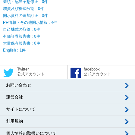
業績・配当予想修正 : 0件
増資及び株式分割 : 0件
開示資料の追加訂正 : 0件
PR情報・その他開示情報 : 4件
自己株式の取得 : 0件
有価証券報告書 : 0件
大量保有報告書 : 0件
English : 1件
Twitter
facebook
公式アカウント
公式アカウント
お問い合わせ
運営会社
サイトについて
利用規約
個人情報の取扱いについて