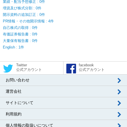
業績・配当予想修正 : 0件
増資及び株式分割 : 0件
開示資料の追加訂正 : 0件
PR情報・その他開示情報 : 4件
自己株式の取得 : 0件
有価証券報告書 : 0件
大量保有報告書 : 0件
English : 1件
Twitter
facebook
公式アカウント
公式アカウント
お問い合わせ
運営会社
サイトについて
利用規約
個人情報の取扱いについて