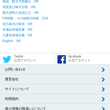
業績・配当予想修正 : 0件
増資及び株式分割 : 0件
開示資料の追加訂正 : 0件
PR情報・その他開示情報 : 21件
自己株式の取得 : 0件
有価証券報告書 : 0件
大量保有報告書 : 0件
English : 3件
Twitter
facebook
公式アカウント
公式アカウント
お問い合わせ
運営会社
サイトについて
利用規約
個人情報の取扱いについて