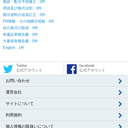
業績・配当予想修正 : 0件
増資及び株式分割 : 0件
開示資料の追加訂正 : 0件
PR情報・その他開示情報 : 4件
自己株式の取得 : 0件
有価証券報告書 : 0件
大量保有報告書 : 0件
English : 1件
Twitter
facebook
公式アカウント
公式アカウント
お問い合わせ
運営会社
サイトについて
利用規約
個人情報の取扱いについて