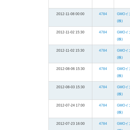
2012-11-08 00:00
4784
GMOイ
(株)
2012-11-02 15:30
4784
GMOイ
(株)
2012-11-02 15:30
4784
GMOイ
(株)
2012-08-06 15:30
4784
GMOイ
(株)
2012-08-03 15:30
4784
GMOイ
(株)
2012-07-24 17:00
4784
GMOイ
(株)
2012-07-23 16:00
4784
GMOイ