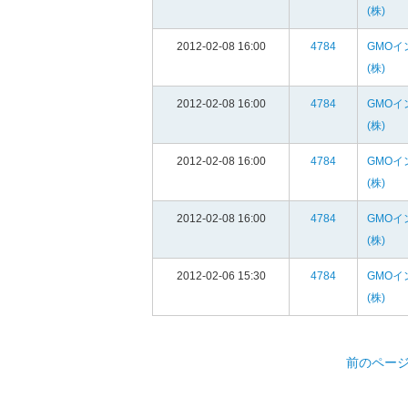
(株)
2012-02-08 16:00
4784
GMOイ
(株)
2012-02-08 16:00
4784
GMOイ
(株)
2012-02-08 16:00
4784
GMOイ
(株)
2012-02-08 16:00
4784
GMOイ
(株)
2012-02-06 15:30
4784
GMOイ
(株)
前のペー