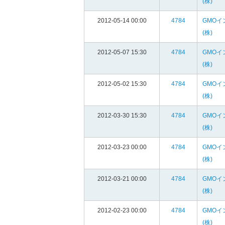
(株)
2012-05-14 00:00
4784
GMOイ
(株)
2012-05-07 15:30
4784
GMOイ
(株)
2012-05-02 15:30
4784
GMOイ
(株)
2012-03-30 15:30
4784
GMOイ
(株)
2012-03-23 00:00
4784
GMOイ
(株)
2012-03-21 00:00
4784
GMOイ
(株)
2012-02-23 00:00
4784
GMOイ
(株)