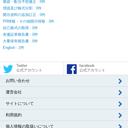
業績・配当予想修正 : 0件
増資及び株式分割 : 0件
開示資料の追加訂正 : 0件
PR情報・その他開示情報 : 3件
自己株式の取得 : 0件
有価証券報告書 : 0件
大量保有報告書 : 0件
English : 2件
Twitter
facebook
公式アカウント
公式アカウント
お問い合わせ
運営会社
サイトについて
利用規約
個人情報の取扱いについて