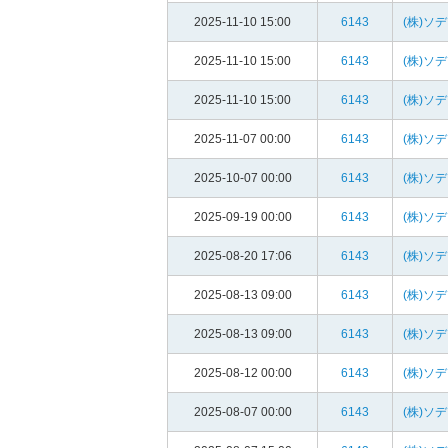
2025-11-10 15:00
6143
(株)ソ
2025-11-10 15:00
6143
(株)ソ
2025-11-10 15:00
6143
(株)ソ
2025-11-07 00:00
6143
(株)ソ
2025-10-07 00:00
6143
(株)ソ
2025-09-19 00:00
6143
(株)ソ
2025-08-20 17:06
6143
(株)ソ
2025-08-13 09:00
6143
(株)ソ
2025-08-13 09:00
6143
(株)ソ
2025-08-12 00:00
6143
(株)ソ
2025-08-07 00:00
6143
(株)ソ