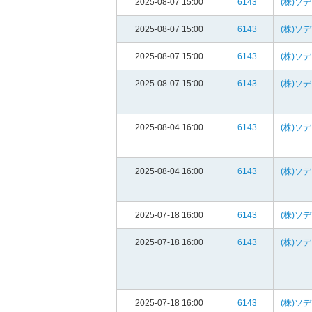
2025-08-07 15:00
6143
(株)ソ
2025-08-07 15:00
6143
(株)ソ
2025-08-07 15:00
6143
(株)ソ
2025-08-07 15:00
6143
(株)ソ
2025-08-04 16:00
6143
(株)ソ
2025-08-04 16:00
6143
(株)ソ
2025-07-18 16:00
6143
(株)ソ
2025-07-18 16:00
6143
(株)ソ
2025-07-18 16:00
6143
(株)ソ