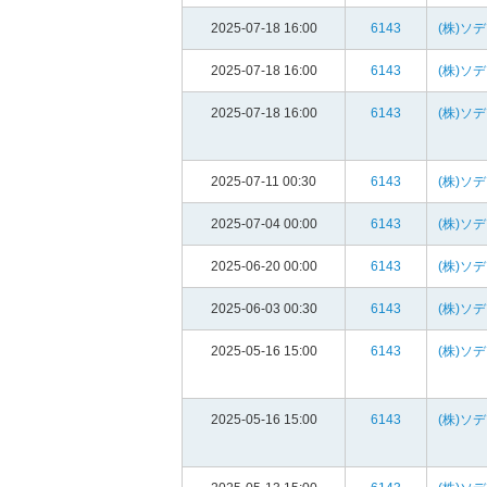
2025-07-18 16:00
6143
(株)ソ
2025-07-18 16:00
6143
(株)ソ
2025-07-18 16:00
6143
(株)ソ
2025-07-11 00:30
6143
(株)ソ
2025-07-04 00:00
6143
(株)ソ
2025-06-20 00:00
6143
(株)ソ
2025-06-03 00:30
6143
(株)ソ
2025-05-16 15:00
6143
(株)ソ
2025-05-16 15:00
6143
(株)ソ