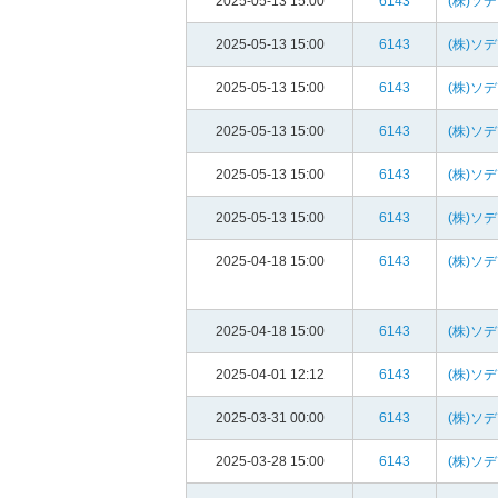
2025-05-13 15:00
6143
(株)ソ
2025-05-13 15:00
6143
(株)ソ
2025-05-13 15:00
6143
(株)ソ
2025-05-13 15:00
6143
(株)ソ
2025-05-13 15:00
6143
(株)ソ
2025-05-13 15:00
6143
(株)ソ
2025-04-18 15:00
6143
(株)ソ
2025-04-18 15:00
6143
(株)ソ
2025-04-01 12:12
6143
(株)ソ
2025-03-31 00:00
6143
(株)ソ
2025-03-28 15:00
6143
(株)ソ