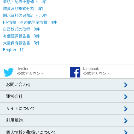
業績・配当予想修正 : 0件
増資及び株式分割 : 0件
開示資料の追加訂正 : 0件
PR情報・その他開示情報 : 4件
自己株式の取得 : 0件
有価証券報告書 : 0件
大量保有報告書 : 0件
English : 1件
Twitter
facebook
公式アカウント
公式アカウント
お問い合わせ
運営会社
サイトについて
利用規約
個人情報の取扱いについて