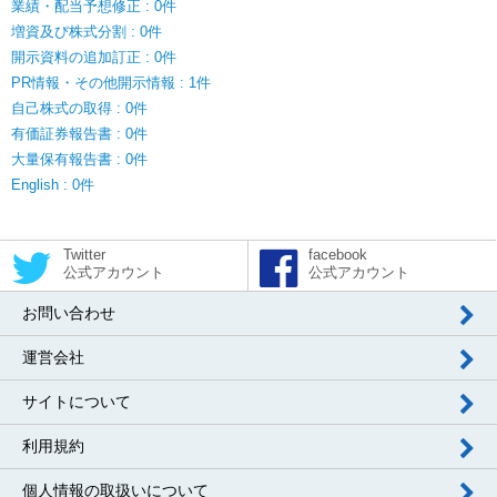
業績・配当予想修正 : 0件
増資及び株式分割 : 0件
開示資料の追加訂正 : 0件
PR情報・その他開示情報 : 1件
自己株式の取得 : 0件
有価証券報告書 : 0件
大量保有報告書 : 0件
English : 0件
Twitter
facebook
公式アカウント
公式アカウント
お問い合わせ
運営会社
サイトについて
利用規約
個人情報の取扱いについて