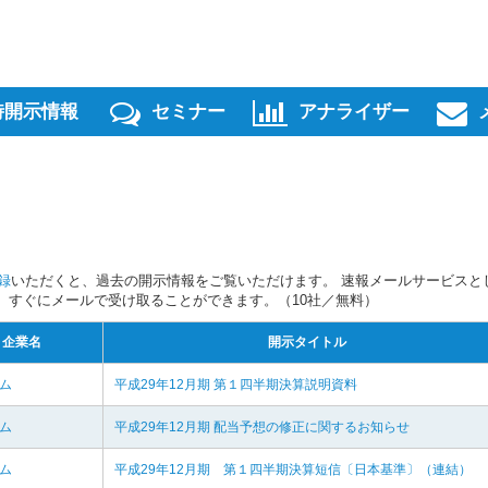
時開示情報
セミナー
アナライザー
録
いただくと、過去の開示情報をご覧いただけます。 速報メールサービスと
スを、すぐにメールで受け取ることができます。（10社／無料）
企業名
開示タイトル
ーム
平成29年12月期 第１四半期決算説明資料
ーム
平成29年12月期 配当予想の修正に関するお知らせ
ーム
平成29年12月期 第１四半期決算短信〔日本基準〕（連結）