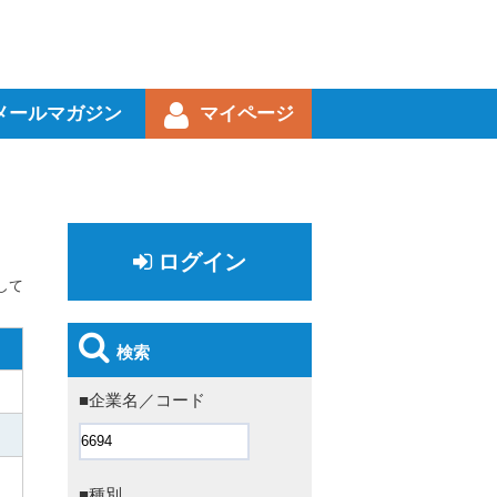
メールマガジン
マイページ
ログイン
して
検索
■企業名／コード
■種別