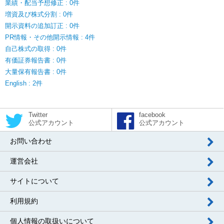
業績・配当予想修正 : 0件
増資及び株式分割 : 0件
開示資料の追加訂正 : 0件
PR情報・その他開示情報 : 4件
自己株式の取得 : 0件
有価証券報告書 : 0件
大量保有報告書 : 0件
English : 2件
Twitter
facebook
公式アカウント
公式アカウント
お問い合わせ
運営会社
サイトについて
利用規約
個人情報の取扱いについて