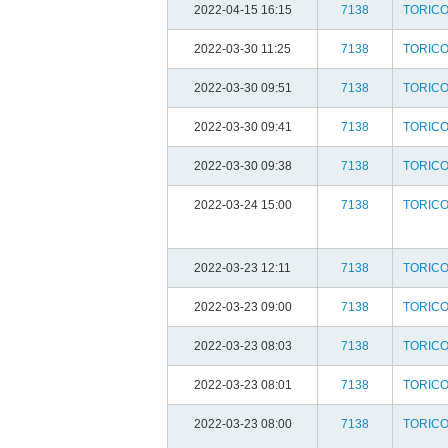
2022-04-15 16:15
7138
TORIC
2022-03-30 11:25
7138
TORIC
2022-03-30 09:51
7138
TORIC
2022-03-30 09:41
7138
TORIC
2022-03-30 09:38
7138
TORIC
2022-03-24 15:00
7138
TORIC
2022-03-23 12:11
7138
TORIC
2022-03-23 09:00
7138
TORIC
2022-03-23 08:03
7138
TORIC
2022-03-23 08:01
7138
TORIC
2022-03-23 08:00
7138
TORIC