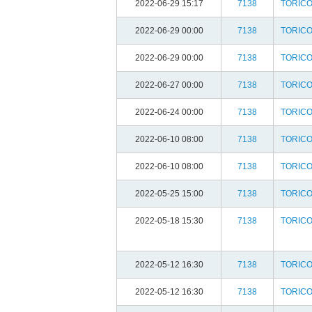
2022-06-29 15:17
7138
TORIC
2022-06-29 00:00
7138
TORIC
2022-06-29 00:00
7138
TORIC
2022-06-27 00:00
7138
TORIC
2022-06-24 00:00
7138
TORIC
2022-06-10 08:00
7138
TORIC
2022-06-10 08:00
7138
TORIC
2022-05-25 15:00
7138
TORIC
2022-05-18 15:30
7138
TORIC
2022-05-12 16:30
7138
TORIC
2022-05-12 16:30
7138
TORIC