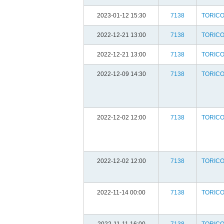
2023-01-12 15:30
7138
TORIC
2022-12-21 13:00
7138
TORIC
2022-12-21 13:00
7138
TORIC
2022-12-09 14:30
7138
TORIC
2022-12-02 12:00
7138
TORIC
2022-12-02 12:00
7138
TORIC
2022-11-14 00:00
7138
TORIC