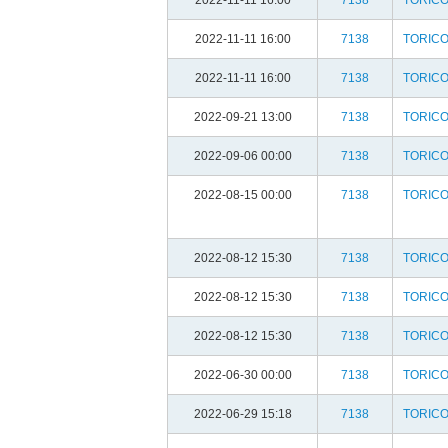
2022-11-11 16:00
7138
TORIC
2022-11-11 16:00
7138
TORIC
2022-11-11 16:00
7138
TORIC
2022-09-21 13:00
7138
TORIC
2022-09-06 00:00
7138
TORIC
2022-08-15 00:00
7138
TORIC
2022-08-12 15:30
7138
TORIC
2022-08-12 15:30
7138
TORIC
2022-08-12 15:30
7138
TORIC
2022-06-30 00:00
7138
TORIC
2022-06-29 15:18
7138
TORIC