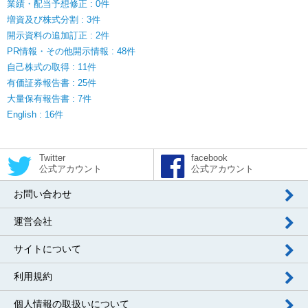
業績・配当予想修正 : 0件
増資及び株式分割 : 3件
開示資料の追加訂正 : 2件
PR情報・その他開示情報 : 48件
自己株式の取得 : 11件
有価証券報告書 : 25件
大量保有報告書 : 7件
English : 16件
Twitter
facebook
公式アカウント
公式アカウント
お問い合わせ
運営会社
サイトについて
利用規約
個人情報の取扱いについて