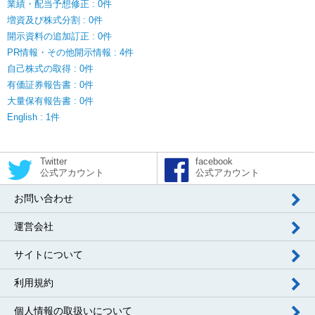
業績・配当予想修正 : 0件
増資及び株式分割 : 0件
開示資料の追加訂正 : 0件
PR情報・その他開示情報 : 4件
自己株式の取得 : 0件
有価証券報告書 : 0件
大量保有報告書 : 0件
English : 1件
Twitter
facebook
公式アカウント
公式アカウント
お問い合わせ
運営会社
サイトについて
利用規約
個人情報の取扱いについて