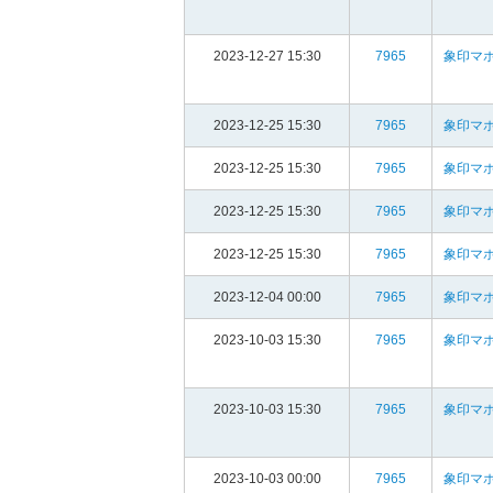
2023-12-27 15:30
7965
象印マホ
2023-12-25 15:30
7965
象印マホ
2023-12-25 15:30
7965
象印マホ
2023-12-25 15:30
7965
象印マホ
2023-12-25 15:30
7965
象印マホ
2023-12-04 00:00
7965
象印マホ
2023-10-03 15:30
7965
象印マホ
2023-10-03 15:30
7965
象印マホ
2023-10-03 00:00
7965
象印マホ