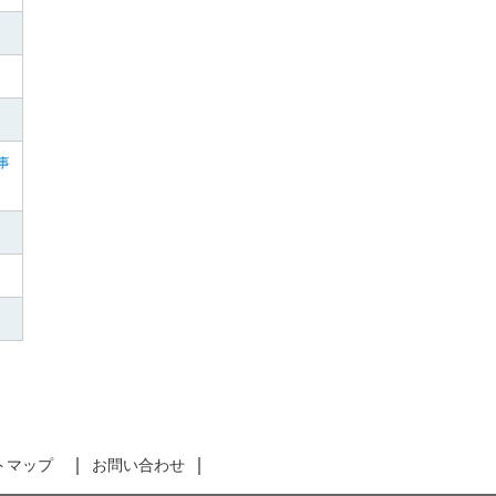
事
トマップ
お問い合わせ