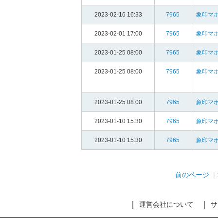
2023-02-16 16:33
7965
象印マホ
2023-02-01 17:00
7965
象印マホ
2023-01-25 08:00
7965
象印マホ
2023-01-25 08:00
7965
象印マホ
2023-01-25 08:00
7965
象印マホ
2023-01-10 15:30
7965
象印マホ
2023-01-10 15:30
7965
象印マホ
前のページ
運営会社について
サ