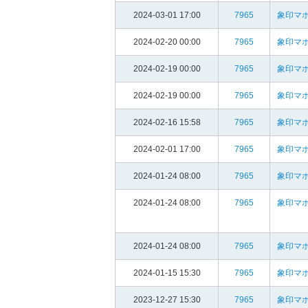
2024-03-01 17:00
7965
象印マホ
2024-02-20 00:00
7965
象印マホ
2024-02-19 00:00
7965
象印マホ
2024-02-19 00:00
7965
象印マホ
2024-02-16 15:58
7965
象印マホ
2024-02-01 17:00
7965
象印マホ
2024-01-24 08:00
7965
象印マホ
2024-01-24 08:00
7965
象印マホ
2024-01-24 08:00
7965
象印マホ
2024-01-15 15:30
7965
象印マホ
2023-12-27 15:30
7965
象印マホ