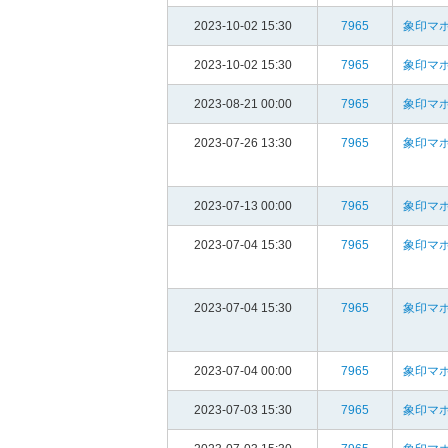
2023-10-02 15:30
7965
象印マホ
2023-10-02 15:30
7965
象印マホ
2023-08-21 00:00
7965
象印マホ
2023-07-26 13:30
7965
象印マホ
2023-07-13 00:00
7965
象印マホ
2023-07-04 15:30
7965
象印マホ
2023-07-04 15:30
7965
象印マホ
2023-07-04 00:00
7965
象印マホ
2023-07-03 15:30
7965
象印マホ