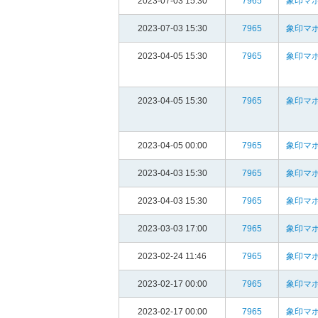
2023-07-03 15:30
7965
象印マホ
2023-07-03 15:30
7965
象印マホ
2023-04-05 15:30
7965
象印マホ
2023-04-05 15:30
7965
象印マホ
2023-04-05 00:00
7965
象印マホ
2023-04-03 15:30
7965
象印マホ
2023-04-03 15:30
7965
象印マホ
2023-03-03 17:00
7965
象印マホ
2023-02-24 11:46
7965
象印マホ
2023-02-17 00:00
7965
象印マホ
2023-02-17 00:00
7965
象印マホ