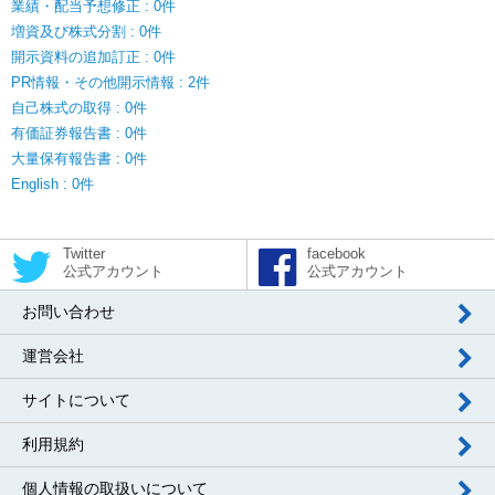
業績・配当予想修正 : 0件
増資及び株式分割 : 0件
開示資料の追加訂正 : 0件
PR情報・その他開示情報 : 2件
自己株式の取得 : 0件
有価証券報告書 : 0件
大量保有報告書 : 0件
English : 0件
Twitter
facebook
公式アカウント
公式アカウント
お問い合わせ
運営会社
サイトについて
利用規約
個人情報の取扱いについて