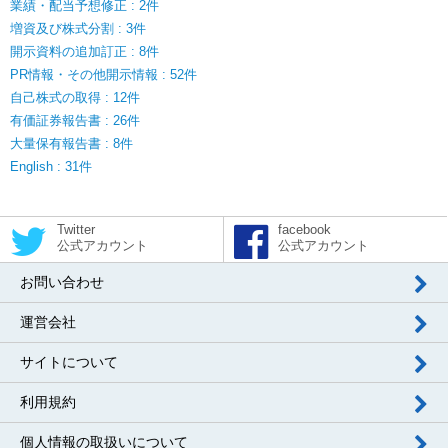
業績・配当予想修正 : 2件
増資及び株式分割 : 3件
開示資料の追加訂正 : 8件
PR情報・その他開示情報 : 52件
自己株式の取得 : 12件
有価証券報告書 : 26件
大量保有報告書 : 8件
English : 31件
Twitter
facebook
公式アカウント
公式アカウント
お問い合わせ
運営会社
サイトについて
利用規約
個人情報の取扱いについて