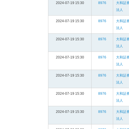
2024-07-19 15:30
8976
大和証
法人
2024-07-19 15:30
8976
大和証
法人
2024-07-19 15:30
8976
大和証
法人
2024-07-19 15:30
8976
大和証
法人
2024-07-19 15:30
8976
大和証
法人
2024-07-19 15:30
8976
大和証
法人
2024-07-19 15:30
8976
大和証
法人