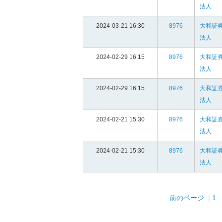
法人
2024-03-21 16:30
8976
大和証
法人
2024-02-29 16:15
8976
大和証
法人
2024-02-29 16:15
8976
大和証
法人
2024-02-21 15:30
8976
大和証
法人
2024-02-21 15:30
8976
大和証
法人
前のページ
1