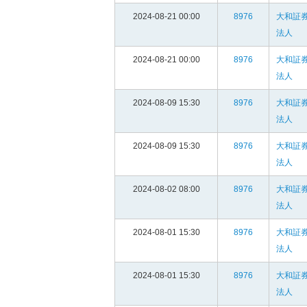
2024-08-21 00:00
8976
大和証
法人
2024-08-21 00:00
8976
大和証
法人
2024-08-09 15:30
8976
大和証
法人
2024-08-09 15:30
8976
大和証
法人
2024-08-02 08:00
8976
大和証
法人
2024-08-01 15:30
8976
大和証
法人
2024-08-01 15:30
8976
大和証
法人