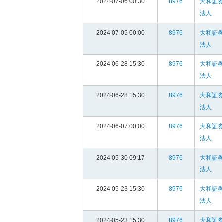
2024-07-06 00:30
8976
大和証
法人
2024-07-05 00:00
8976
大和証
法人
2024-06-28 15:30
8976
大和証
法人
2024-06-28 15:30
8976
大和証
法人
2024-06-07 00:00
8976
大和証
法人
2024-05-30 09:17
8976
大和証
法人
2024-05-23 15:30
8976
大和証
法人
2024-05-23 15:30
8976
大和証