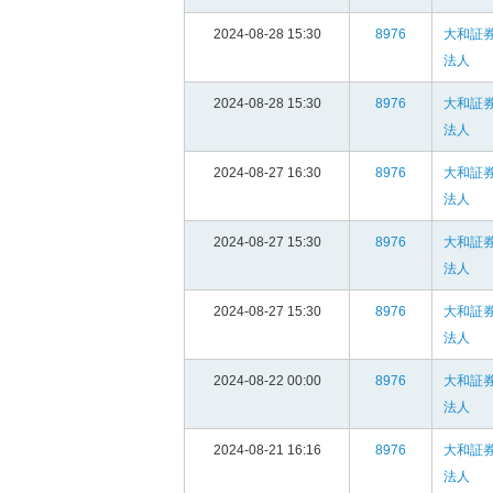
2024-08-28 15:30
8976
大和証
法人
2024-08-28 15:30
8976
大和証
法人
2024-08-27 16:30
8976
大和証
法人
2024-08-27 15:30
8976
大和証
法人
2024-08-27 15:30
8976
大和証
法人
2024-08-22 00:00
8976
大和証
法人
2024-08-21 16:16
8976
大和証
法人