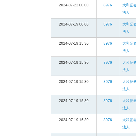
2024-07-22 00:00
8976
大和証
法人
2024-07-19 00:00
8976
大和証
法人
2024-07-19 15:30
8976
大和証
法人
2024-07-19 15:30
8976
大和証
法人
2024-07-19 15:30
8976
大和証
法人
2024-07-19 15:30
8976
大和証
法人
2024-07-19 15:30
8976
大和証
法人