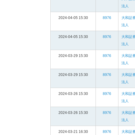
法人
2024-04-05 15:30
8976
大和証
法人
2024-04-05 15:30
8976
大和証
法人
2024-03-29 15:30
8976
大和証
法人
2024-03-29 15:30
8976
大和証
法人
2024-03-26 15:30
8976
大和証
法人
2024-03-26 15:30
8976
大和証
法人
2024-03-21 16:30
8976
大和証