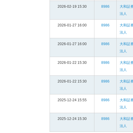
2026-02-19 15:30
8986
大和証
法人
2026-01-27 16:00
8986
大和証
法人
2026-01-27 16:00
8986
大和証
法人
2026-01-22 15:30
8986
大和証
法人
2026-01-22 15:30
8986
大和証
法人
2025-12-24 15:55
8986
大和証
法人
2025-12-24 15:30
8986
大和証
法人