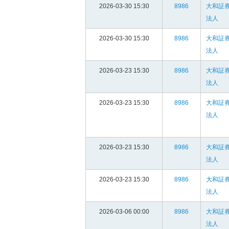
2026-03-30 15:30
8986
大和証
法人
2026-03-30 15:30
8986
大和証
法人
2026-03-23 15:30
8986
大和証
法人
2026-03-23 15:30
8986
大和証
法人
2026-03-23 15:30
8986
大和証
法人
2026-03-23 15:30
8986
大和証
法人
2026-03-06 00:00
8986
大和証
法人