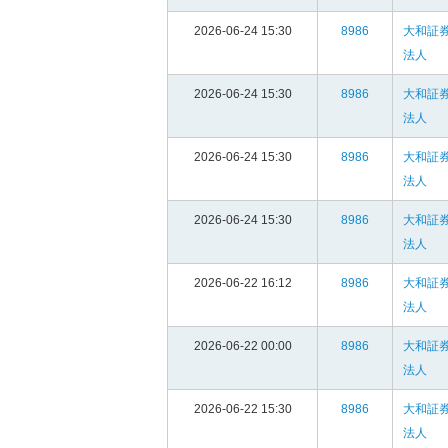
2026-06-24 15:30
8986
大和証
法人
2026-06-24 15:30
8986
大和証
法人
2026-06-24 15:30
8986
大和証
法人
2026-06-24 15:30
8986
大和証
法人
2026-06-22 16:12
8986
大和証
法人
2026-06-22 00:00
8986
大和証
法人
2026-06-22 15:30
8986
大和証
法人