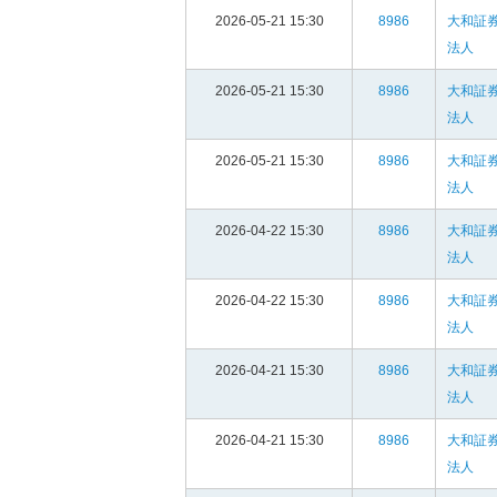
2026-05-21 15:30
8986
大和証
法人
2026-05-21 15:30
8986
大和証
法人
2026-05-21 15:30
8986
大和証
法人
2026-04-22 15:30
8986
大和証
法人
2026-04-22 15:30
8986
大和証
法人
2026-04-21 15:30
8986
大和証
法人
2026-04-21 15:30
8986
大和証
法人