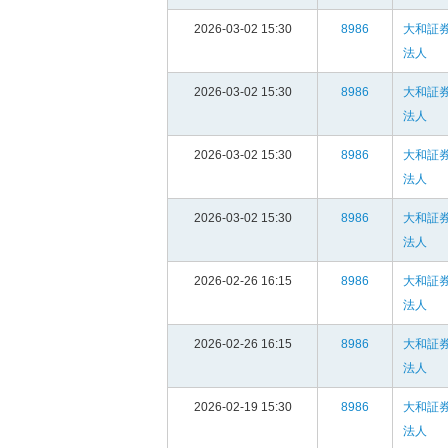
2026-03-02 15:30
8986
大和証
法人
2026-03-02 15:30
8986
大和証
法人
2026-03-02 15:30
8986
大和証
法人
2026-03-02 15:30
8986
大和証
法人
2026-02-26 16:15
8986
大和証
法人
2026-02-26 16:15
8986
大和証
法人
2026-02-19 15:30
8986
大和証
法人