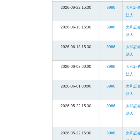
2026-06-22 15:30
8986
大和証
法人
2026-06-18 15:30
8986
大和証
法人
2026-06-18 15:30
8986
大和証
法人
2026-06-03 00:00
8986
大和証
法人
2026-06-01 00:00
8986
大和証
法人
2026-05-22 15:30
8986
大和証
法人
2026-05-22 15:30
8986
大和証