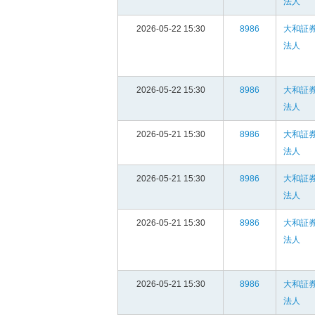
法人
2026-05-22 15:30
8986
大和証
法人
2026-05-22 15:30
8986
大和証
法人
2026-05-21 15:30
8986
大和証
法人
2026-05-21 15:30
8986
大和証
法人
2026-05-21 15:30
8986
大和証
法人
2026-05-21 15:30
8986
大和証
法人