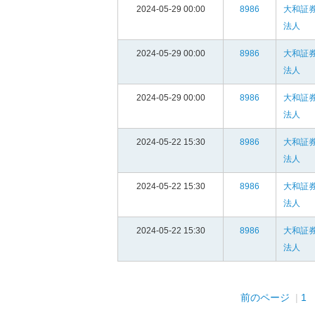
2024-05-29 00:00
8986
大和証
法人
2024-05-29 00:00
8986
大和証
法人
2024-05-29 00:00
8986
大和証
法人
2024-05-22 15:30
8986
大和証
法人
2024-05-22 15:30
8986
大和証
法人
2024-05-22 15:30
8986
大和証
法人
前のページ
1