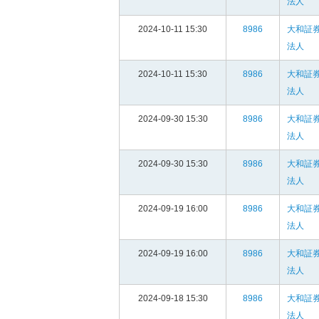
法人
2024-10-11 15:30
8986
大和証
法人
2024-10-11 15:30
8986
大和証
法人
2024-09-30 15:30
8986
大和証
法人
2024-09-30 15:30
8986
大和証
法人
2024-09-19 16:00
8986
大和証
法人
2024-09-19 16:00
8986
大和証
法人
2024-09-18 15:30
8986
大和証
法人