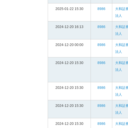
2025-01-22 15:30
8986
大和証
法人
2024-12-20 16:13
8986
大和証
法人
2024-12-20 00:00
8986
大和証
法人
2024-12-20 15:30
8986
大和証
法人
2024-12-20 15:30
8986
大和証
法人
2024-12-20 15:30
8986
大和証
法人
2024-12-20 15:30
8986
大和証