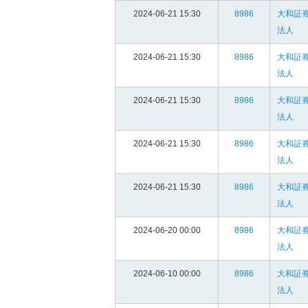
2024-06-21 15:30
8986
大和証
法人
2024-06-21 15:30
8986
大和証
法人
2024-06-21 15:30
8986
大和証
法人
2024-06-21 15:30
8986
大和証
法人
2024-06-21 15:30
8986
大和証
法人
2024-06-20 00:00
8986
大和証
法人
2024-06-10 00:00
8986
大和証
法人