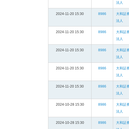
法人
2024-11-20 15:30
8986
大和証
法人
2024-11-20 15:30
8986
大和証
法人
2024-11-20 15:30
8986
大和証
法人
2024-11-20 15:30
8986
大和証
法人
2024-11-20 15:30
8986
大和証
法人
2024-10-28 15:30
8986
大和証
法人
2024-10-28 15:30
8986
大和証