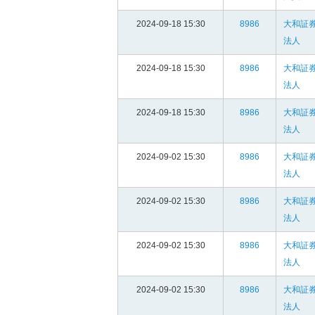
2024-09-18 15:30
8986
大和証
法人
2024-09-18 15:30
8986
大和証
法人
2024-09-18 15:30
8986
大和証
法人
2024-09-02 15:30
8986
大和証
法人
2024-09-02 15:30
8986
大和証
法人
2024-09-02 15:30
8986
大和証
法人
2024-09-02 15:30
8986
大和証
法人