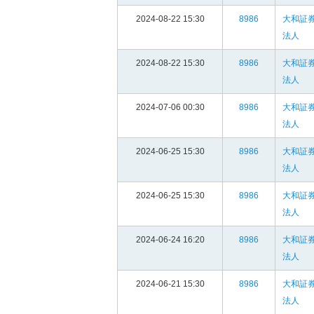
2024-08-22 15:30
8986
大和証
法人
2024-08-22 15:30
8986
大和証
法人
2024-07-06 00:30
8986
大和証
法人
2024-06-25 15:30
8986
大和証
法人
2024-06-25 15:30
8986
大和証
法人
2024-06-24 16:20
8986
大和証
法人
2024-06-21 15:30
8986
大和証
法人