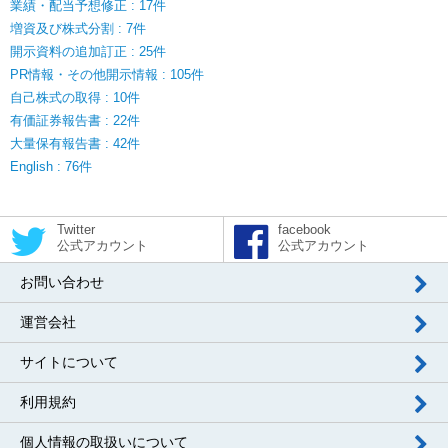
業績・配当予想修正 : 17件
増資及び株式分割 : 7件
開示資料の追加訂正 : 25件
PR情報・その他開示情報 : 105件
自己株式の取得 : 10件
有価証券報告書 : 22件
大量保有報告書 : 42件
English : 76件
Twitter
facebook
公式アカウント
公式アカウント
お問い合わせ
運営会社
サイトについて
利用規約
個人情報の取扱いについて