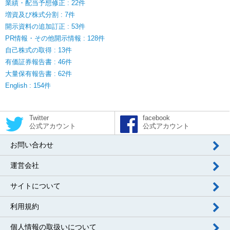
業績・配当予想修正 : 22件
増資及び株式分割 : 7件
開示資料の追加訂正 : 53件
PR情報・その他開示情報 : 128件
自己株式の取得 : 13件
有価証券報告書 : 46件
大量保有報告書 : 62件
English : 154件
Twitter
facebook
公式アカウント
公式アカウント
お問い合わせ
運営会社
サイトについて
利用規約
個人情報の取扱いについて