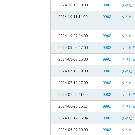
2024-10-15 00:00
9982
タキヒヨ
2024-10-11 14:00
9982
タキヒヨ
2024-10-07 14:00
9982
タキヒヨ
2024-09-04 17:00
9982
タキヒヨ
2024-08-07 15:00
9982
タキヒヨ
2024-07-16 00:00
9982
タキヒヨ
2024-07-12 17:00
9982
タキヒヨ
2024-07-05 11:00
9982
タキヒヨ
2024-06-25 15:17
9982
タキヒヨ
2024-06-12 16:04
9982
タキヒヨ
2024-06-07 00:00
9982
タキヒヨ