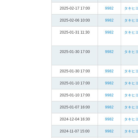
2025-02-17 17:00
9982
タキヒヨ
2025-02-06 10:00
9982
タキヒヨ
2025-01-31 11:30
9982
タキヒヨ
2025-01-30 17:00
9982
タキヒヨ
2025-01-30 17:00
9982
タキヒヨ
2025-01-10 17:00
9982
タキヒヨ
2025-01-10 17:00
9982
タキヒヨ
2025-01-07 16:00
9982
タキヒヨ
2024-12-04 16:30
9982
タキヒヨ
2024-11-07 15:00
9982
タキヒヨ