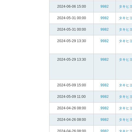
2024-06-06 15:00
9982
タキヒヨ
2024-05-31 00:00
9982
タキヒヨ
2024-05-31 00:00
9982
タキヒヨ
2024-05-29 13:30
9982
タキヒヨ
2024-05-29 13:30
9982
タキヒヨ
2024-05-09 15:00
9982
タキヒヨ
2024-05-09 11:00
9982
タキヒヨ
2024-04-26 08:00
9982
タキヒヨ
2024-04-26 08:00
9982
タキヒヨ
2024-04-26 08:00
9982
タキヒヨ