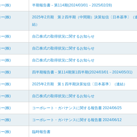
ー(株)
半期報告書－第114期(2024/03/01－2025/02/28)
ー(株)
2025年2月期 第２四半期（中間期）決算短信〔日本基準〕（
結）
ー(株)
自己株式の取得状況に関するお知らせ
ー(株)
自己株式の取得状況に関するお知らせ
ー(株)
自己株式の取得状況に関するお知らせ
ー(株)
四半期報告書－第114期第1四半期(2024/03/01－2024/05/31)
ー(株)
2025年2月期 第１四半期決算短信〔日本基準〕（連結）
ー(株)
自己株式の取得状況に関するお知らせ
ー(株)
コーポレート・ガバナンスに関する報告書 2024/06/25
ー(株)
コーポレート・ガバナンスに関する報告書 2024/06/12
ー(株)
臨時報告書