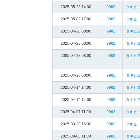
2025-05-28 14:30
9982
タキヒヨ
2025-05-02 17:00
9982
タキヒヨ
2025-04-28 08:00
9982
タキヒヨ
2025-04-28 08:00
9982
タキヒヨ
2025-04-28 08:00
9982
タキヒヨ
2025-04-28 08:00
9982
タキヒヨ
2025-04-14 14:00
9982
タキヒヨ
2025-04-14 14:00
9982
タキヒヨ
2025-04-07 11:00
9982
タキヒヨ
2025-03-28 16:30
9982
タキヒヨ
2025-03-06 11:00
9982
タキヒヨ