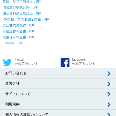
業績・配当予想修正 : 0件
増資及び株式分割 : 0件
開示資料の追加訂正 : 0件
PR情報・その他開示情報 : 4件
自己株式の取得 : 0件
有価証券報告書 : 0件
大量保有報告書 : 0件
English : 1件
Twitter
facebook
公式アカウント
公式アカウント
お問い合わせ
運営会社
サイトについて
利用規約
個人情報の取扱いについて