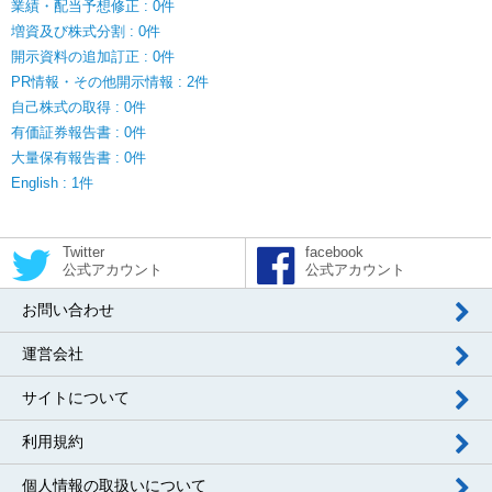
業績・配当予想修正 : 0件
増資及び株式分割 : 0件
開示資料の追加訂正 : 0件
PR情報・その他開示情報 : 2件
自己株式の取得 : 0件
有価証券報告書 : 0件
大量保有報告書 : 0件
English : 1件
Twitter
facebook
公式アカウント
公式アカウント
お問い合わせ
運営会社
サイトについて
利用規約
個人情報の取扱いについて