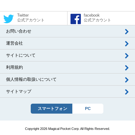
Twitter
facebook
公式アカウント
公式アカウント
お問い合わせ
運営会社
サイトについて
利用規約
個人情報の取扱いについて
サイトマップ
スマートフォン
PC
Copyright 2026 Magical Pocket Corp. All Rights Reserved.