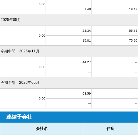
0.00
1.40
19.47
2025年05月
23.34
55.85
0.00
15.81
75.20
今期中間 2025年11月
44.27
---
0.00
---
---
今期予想 2026年05月
63.59
---
0.00
---
---
連結子会社
会社名
住所