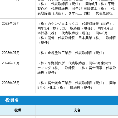
（株） 代表取締役（現任）、同年6月（株）平野
製作所 代表取締役、同年9月三陽電工（株） 代
表取締役（現任）、タマ化工（株） 代表取締役
2022年02月
（株）カケンジェネックス 代表取締役（現任）、
同年3月（株）JOB 取締役（現任）、同年4月日
本計器（株） 代表取締役（現任）、同年6月
（株）開伸 代表取締役、日本興業（株） 取締役
（現任）
2023年07月
（株）金谷塗装工業所 代表取締役（現任）
2024年06月
（株）平野製作所 代表取締役、同年8月東栄コー
ティング（株） 取締役、（株）冨士商事 代表取
締役（現任）
2025年05月
（株）冨士鍍金工業所 代表取締役（現任）、同年
8月タマ化工（株） 取締役（現任）
役員名
役職
氏名