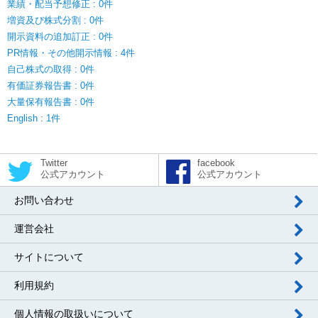
業績・配当予想修正 : 0件
増資及び株式分割 : 0件
開示資料の追加訂正 : 0件
PR情報・その他開示情報 : 4件
自己株式の取得 : 0件
有価証券報告書 : 0件
大量保有報告書 : 0件
English : 1件
Twitter
facebook
公式アカウント
公式アカウント
お問い合わせ
運営会社
サイトについて
利用規約
個人情報の取扱いについて